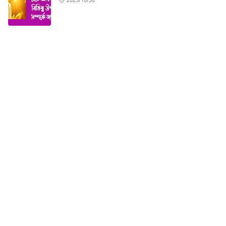
2025/10/30