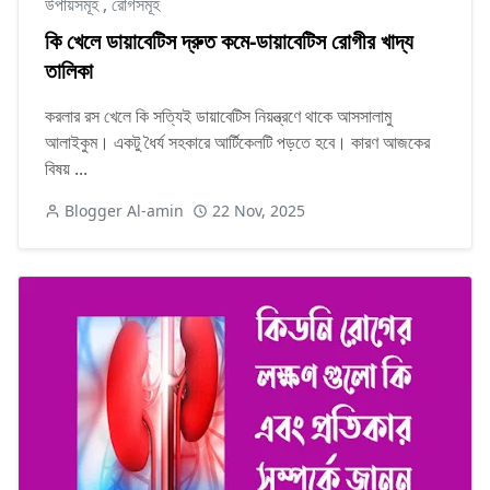
উপায়সমূহ
,
রোগসমূহ
কি খেলে ডায়াবেটিস দ্রুত কমে-ডায়াবেটিস রোগীর খাদ্য
তালিকা
করলার রস খেলে কি সত্যিই ডায়াবেটিস নিয়ন্ত্রণে থাকে আসসালামু
আলাইকুম। একটু ধৈর্য সহকারে আর্টিকেলটি পড়তে হবে। কারণ আজকের
বিষয় ...
Blogger Al-amin
22 Nov, 2025