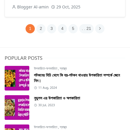
Blogger Al-amin
29 Oct, 2025
1
2
3
4
5
. . 21
POPULAR POSTS
উপকারিতা-অপকারিতা
,
স্বাস্থ্য
লটকনের বিচি খেলে কি হয়-লটকন খাওয়ার উপকারিতা সম্পর্কে জেনে
নিন।
11 Aug, 2024
নুডুলস এর উপকারিতা ও অপকারিতা
30 Jul, 2023
উপকারিতা-অপকারিতা
,
স্বাস্থ্য