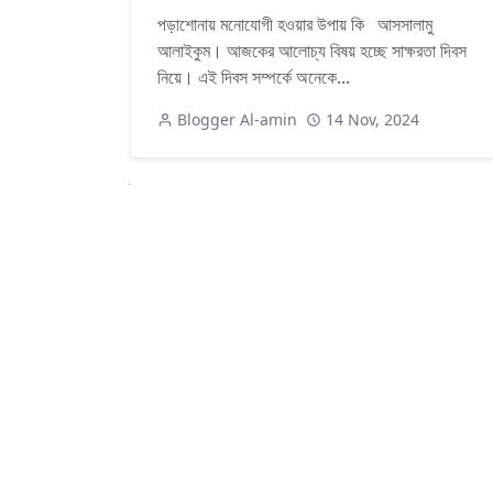
পড়াশোনায় মনোযোগী হওয়ার উপায় কি আসসালামু
আলাইকুম। আজকের আলোচ্য বিষয় হচ্ছে সাক্ষরতা দিবস
নিয়ে। এই দিবস সম্পর্কে অনেকে...
Blogger Al-amin
14 Nov, 2024
Next