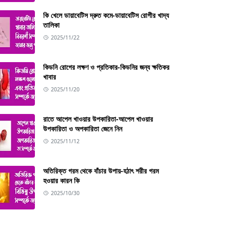
কি খেলে ডায়াবেটিস দ্রুত কমে-ডায়াবেটিস রোগীর খাদ্য
তালিকা
2025/11/22
কিডনি রোগের লক্ষণ ও প্রতিকার-কিডনির জন্য ক্ষতিকর
খাবার
2025/11/20
রাতে আপেল খাওয়ার উপকারিতা-আপেল খাওয়ার
উপকারিতা ও অপকারিতা জেনে নিন
2025/11/12
অতিরিক্ত গরম থেকে বাঁচার উপায়-হঠাৎ শরীর গরম
হওয়ার কারন কি
2025/10/30