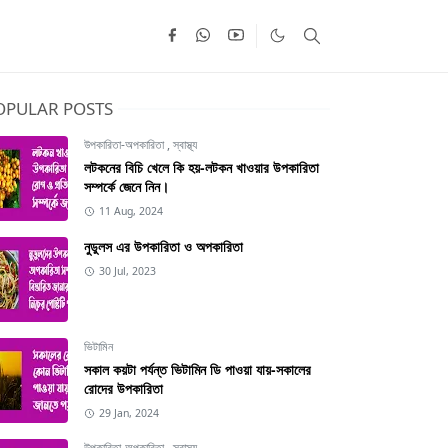
OPULAR POSTS
উপকারিতা-অপকারিতা
,
স্বাস্থ্য
লটকনের বিচি খেলে কি হয়-লটকন খাওয়ার উপকারিতা
সম্পর্কে জেনে নিন।
11 Aug, 2024
নুডুলস এর উপকারিতা ও অপকারিতা
30 Jul, 2023
ভিটামিন
সকাল কয়টা পর্যন্ত ভিটামিন ডি পাওয়া যায়-সকালের
রোদের উপকারিতা
29 Jan, 2024
উপকারিতা-অপকারিতা
,
স্বাস্থ্য