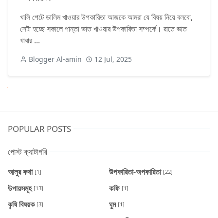
খালি পেটে ডালিম খাওয়ার উপকারিতা আজকে আমরা যে বিষয় নিয়ে বলবো,
সেটা হচ্ছে সকালে পান্তা ভাত খাওয়ার উপকারিতা সম্পর্কে। রাতে ভাত
খাবার ...
Blogger Al-amin
12 Jul, 2025
Next
POPULAR POSTS
পোস্ট ক্যাটাগরি
আলুর কথা
উপকারিতা-অপকারিতা
[1]
[22]
উপায়সমূহ
কফি
[13]
[1]
কৃষি বিষয়ক
ঘুম
[3]
[1]