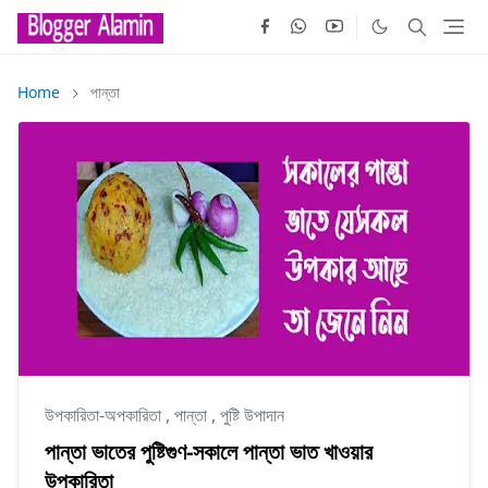
Home
পান্তা
উপকারিতা-অপকারিতা
,
পান্তা
,
পুষ্টি উপাদান
পান্তা ভাতের পুষ্টিগুণ-সকালে পান্তা ভাত খাওয়ার
উপকারিতা