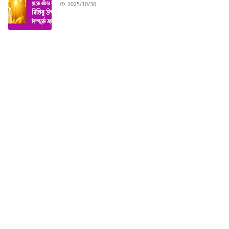
2025/10/30