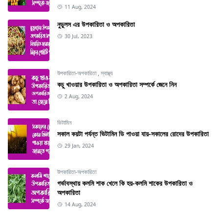
11 Aug, 2024
নুডুলস এর উপকারিতা ও অপকারিতা
30 Jul, 2023
উপকারিতা-অপকারিতা
,
স্বাস্থ্য
কচু খাওয়ার উপকারিতা ও অপকারিতা সম্পর্কে জেনে নিন
2 Aug, 2024
ভিটামিন
সকাল কয়টা পর্যন্ত ভিটামিন ডি পাওয়া যায়-সকালের রোদের উপকারিতা
29 Jan, 2024
উপকারিতা-অপকারিতা
গর্ভাবস্থায় কলমি শাক খেলে কি হয়-কলমি শাকের উপকারিতা ও
অপকারিতা
14 Aug, 2024