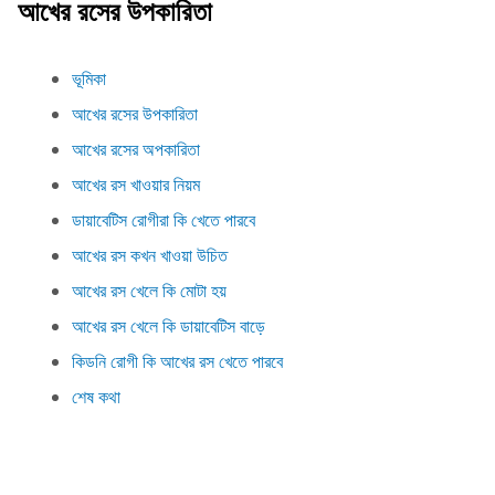
আখের রসের উপকারিতা
ভূমিকা
আখের রসের উপকারিতা
আখের রসের অপকারিতা
আখের রস খাওয়ার নিয়ম
ডায়াবেটিস রোগীরা কি খেতে পারবে
আখের রস কখন খাওয়া উচিত
আখের রস খেলে কি মোটা হয়
আখের রস খেলে কি ডায়াবেটিস বাড়ে
কিডনি রোগী কি আখের রস খেতে পারবে
শেষ কথা