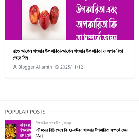
রাতে আপেল খাওয়ার উপকারিতা-আপেল খাওয়ার উপকারিতা ও অপকারিতা
জেনে নিন
Blogger Al-amin
2025/11/12
POPULAR POSTS
উপকারিতা-অপকারিতা
,
স্বাস্থ্য
লটকনের বিচি খেলে কি হয়-লটকন খাওয়ার উপকারিতা সম্পর্কে জেনে
নিন।