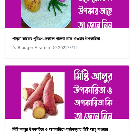
পান্তা ভাতের পুষ্টিগুণ-সকালে পান্তা ভাত খাওয়ার উপকারিতা
Blogger Al-amin
2025/7/12
মিষ্টি আলুর উপকারিতা ও অপকারিতা-গর্ভাবস্থায় মিষ্টি আলু খাওয়ার