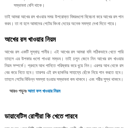
সম্ভাবনা বেশি থাকে।
তাই আমরা আখের রস খাওয়ার সময় উপরোক্ত বিষয়গুলো বিবেচনা করে আখের রস পান
করব। তা না হলে আমাদের পেটের কিংবা দেহের অনেক সমস্যা দেখা দিতে পারে।
আখের রস খাওয়ার নিয়ম
আখের রস একটি সুস্বাদু পানীয়। এই আখের রস আমরা যদি সঠিকভাবে খেতে পারি
তাহলে এর উপকার গুলো পাওয়া সম্ভব। তাই চলুন জেনে নিন আখের রস খাওয়ার
নিয়ম সম্পর্কে। প্রথমে আখ পানিতে পরিষ্কার করে ধুয়ে নিন। এরপর আখ থেকে রস
বের করে নিতে হবে। তারপর এই রস ছাকনির সাহায্যে ছেঁকে নিয়ে পান করতে হবে।
তাহলে পেটের বিভিন্ন সমস্যা হওয়ার সম্ভাবনা কম থাকবে। এবং শরীর সুস্থ থাকবে।
আরও পড়ুনঃ
আতা ফল খাওয়ার নিয়ম
ডায়াবেটিস রোগীরা কি খেতে পারবে