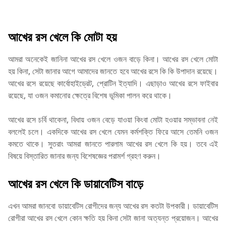
আখের রস খেলে কি মোটা হয়
আমরা অনেকেই জানিনা আখের রস খেলে ওজন বাড়ে কিনা। আখের রস খেলে মোটা
হয় কিনা, সেটা জানার আগে আমাদের জানতে হবে আখের রসে কি কি উপাদান রয়েছে।
আখের রসে রয়েছে কার্বোহাইড্রেট, প্রোটিন ইত্যাদি। এছাড়াও আখের রসে ফাইবার
রয়েছে, যা ওজন কমানোর ক্ষেত্রে বিশেষ ভূমিকা পালন করে থাকে।
আখের রসে চর্বি থাকেনা, বিধায় ওজন বেড়ে যাওয়া কিংবা মোটা হওয়ার সম্ভাবনা নেই
বললেই চলে। একদিকে আখের রস খেলে যেমন কর্মশক্তি ফিরে আসে তেমনি ওজন
কমতে থাকে। সুতরাং আমরা জানতে পারলাম আখের রস খেলে কি হয়। তবে এই
বিষয়ে বিস্তারিত জানার জন্য বিশেষজ্ঞের পরামর্শ গ্রহণ করুন।
আখের রস খেলে কি ডায়াবেটিস বাড়ে
এখন আমরা জানবো ডায়াবেটিস রোগীদের জন্য আখের রস কতটা উপকারী। ডায়াবেটিস
রোগীরা আখের রস খেলে কোন ক্ষতি হয় কিনা সেটা জানা অত্যন্ত প্রয়োজন। আখের