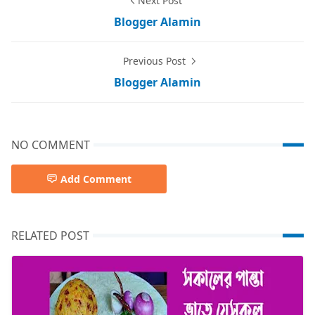
Next Post
Blogger Alamin
Previous Post
Blogger Alamin
NO COMMENT
Add Comment
RELATED POST