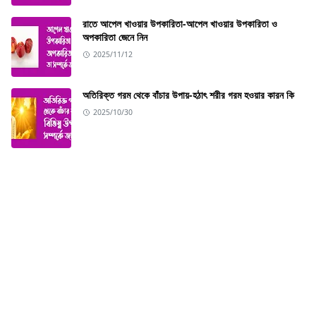
রাতে আপেল খাওয়ার উপকারিতা-আপেল খাওয়ার উপকারিতা ও
অপকারিতা জেনে নিন
2025/11/12
অতিরিক্ত গরম থেকে বাঁচার উপায়-হঠাৎ শরীর গরম হওয়ার কারন কি
2025/10/30