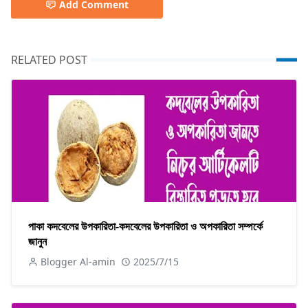
Add Comment
RELATED POST
পাকা কদবেলের উপকারিতা-কদবেলের উপকারিতা ও অপকারিতা সম্পর্কে
জানুন
Blogger Al-amin
2025/7/15