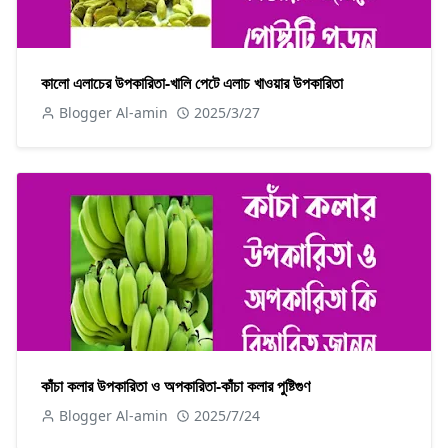
কালো এলাচের উপকারিতা-খালি পেটে এলাচ খাওয়ার উপকারিতা
Blogger Al-amin
2025/3/27
কাঁচা কলার উপকারিতা ও অপকারিতা-কাঁচা কলার পুষ্টিগুণ
Blogger Al-amin
2025/7/24