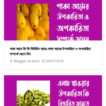
পাকা আমে কি কি ভিটামিন আছে-পাকা আমের উপকারিতা ও অপকারিতা
সম্পর্কে জেনে নিন
Blogger Al-amin
2025/10/29