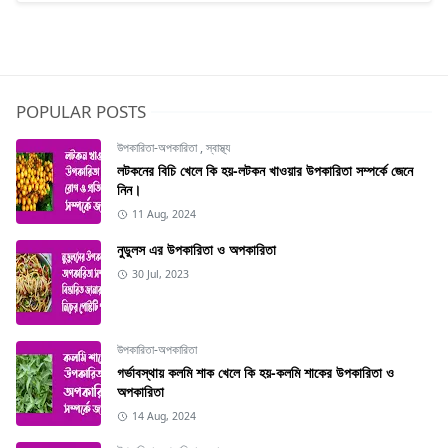
POPULAR POSTS
উপকারিতা-অপকারিতা
,
স্বাস্থ্য
লটকনের বিচি খেলে কি হয়-লটকন খাওয়ার উপকারিতা সম্পর্কে জেনে
নিন।
11 Aug, 2024
নুডুলস এর উপকারিতা ও অপকারিতা
30 Jul, 2023
উপকারিতা-অপকারিতা
গর্ভাবস্থায় কলমি শাক খেলে কি হয়-কলমি শাকের উপকারিতা ও
অপকারিতা
14 Aug, 2024