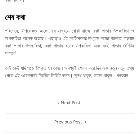
শেষ কথা
পরিশেষে, উপরোক্ত আলোচনার মাধ্যমে বোঝা যাচ্ছে বরই পাতার উপকারিতা ও
অপকারিতা অনেক রয়েছে। এছাড়াও এই আর্টিকেলের মাধ্যমে আমরা জানতে পারলাম
বরই পাতার উপকারিতা, বরই পাতার রসের উপকারিতা এবং বরই পাতার বৈশিষ্ট্য
সম্পর্কে।
তাই কেউ যদি পড়ে উপকৃত হন তাহলে অবশ্যই শেয়ার করে দিন এবং নতুন নতুন তথ্য
পেতে এই ওয়েবসাইট নিয়মিত ভিজিট করুন। সুস্থ থাকুন, ভালো থাকুন। ধন্যবাদ
Next Post
Previous Post