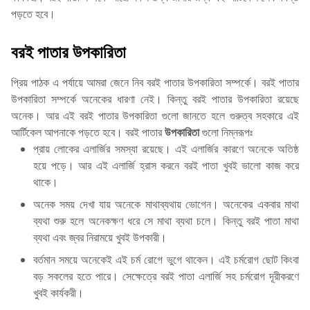
পড়তে হবে।
বরই পাতার উপকারিতা
প্রিয় পাঠক এ পর্যায়ে আমরা জেনে নিব বরই পাতার উপকারিতা সম্পর্কে। বরই পাতার
উপকারিতা সম্পর্কে অনেকের ধারণা নেই। কিন্তু বরই পাতার উপকারিতা রয়েছে
অনেক। আর এই বরই পাতার উপকারিতা গুলো জানতে হলে গুরুত্ব সহকারে এই
আর্টিকেল আপনাকে পড়তে হবে। বরই পাতার
উপকারিতা
গুলো নিম্নরূপঃ
প্রায় লোকের এলার্জির সমস্যা রয়েছে। এই এলার্জির কারণে অনেকে অতিষ্ঠ
হয়ে পড়ে। আর এই এলার্জি হ্রাস করনে বরই পাতা খুবই ভালো কাজ করে
থাকে।
অনেক সময় দেখা যায় অনেকে মাথাব্যথায় ভোগেন। অনেকের একবার মাথা
ব্যথা শুরু হলে অনেকক্ষণ ধরে সে মাথা ব্যথা চলে। কিন্তু বরই পাতা মাথা
ব্যথা এবং জ্বর নিরাময়ে খুবই উপকারী।
বর্তমান সময়ে অনেকেই এই চর্ম রোগে ভুগে থাকেন। এই চর্মরোগ ছোট কিংবা
বড় সকলের হতে পারে। সেক্ষেত্রে বরই পাতা এলার্জি সহ চর্মরোগ দূরীকরণে
খুবই কার্যকরী।