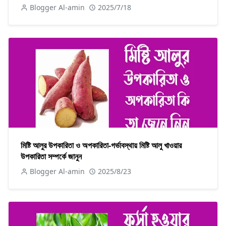
Blogger Al-amin
2025/7/18
মিষ্টি আলুর উপকারিতা ও অপকারিতা-গর্ভাবস্থায় মিষ্টি আলু খাওয়ার
উপকারিতা সম্পর্কে জানুন
Blogger Al-amin
2025/8/23