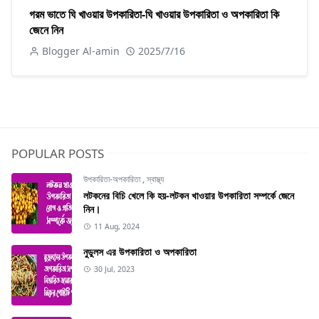
গরম ভাতে ঘি খাওয়ার উপকারিতা-ঘি খাওয়ার উপকারিতা ও অপকারিতা কি
জেনে নিন
Blogger Al-amin
2025/7/16
POPULAR POSTS
উপকারিতা-অপকারিতা
,
স্বাস্থ্য
লটকনের বিচি খেলে কি হয়-লটকন খাওয়ার উপকারিতা সম্পর্কে জেনে
নিন।
11 Aug, 2024
নুডুলস এর উপকারিতা ও অপকারিতা
30 Jul, 2023