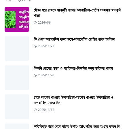
যৌবন ধরে রাখতে থানকুনি পাতার উপকারিতা-পেটের সমস্যায় থানকুনি
পাতা
2026/4/6
কি খেলে ডায়াবেটিস দ্রুত কমে-ডায়াবেটিস রোগীর খাদ্য তালিকা
2025/11/22
কিডনি রোগের লক্ষণ ও প্রতিকার-কিডনির জন্য ক্ষতিকর খাবার
2025/11/20
রাতে আপেল খাওয়ার উপকারিতা-আপেল খাওয়ার উপকারিতা ও
অপকারিতা জেনে নিন
2025/11/12
অতিরিক্ত গরম থেকে বাঁচার উপায়-হঠাৎ শরীর গরম হওয়ার কারন কি