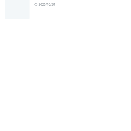
2025/10/30