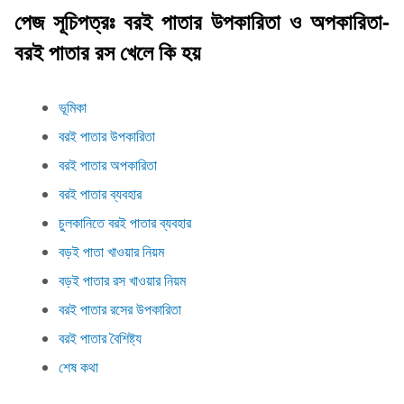
পেজ সূচিপত্রঃ বরই পাতার উপকারিতা ও অপকারিতা-
বরই পাতার রস খেলে কি হয়
ভূমিকা
বরই পাতার উপকারিতা
বরই পাতার অপকারিতা
বরই পাতার ব্যবহার
চুলকানিতে বরই পাতার ব্যবহার
বড়ই পাতা খাওয়ার নিয়ম
বড়ই পাতার রস খাওয়ার নিয়ম
বরই পাতার রসের উপকারিতা
বরই পাতার বৈশিষ্ট্য
শেষ কথা