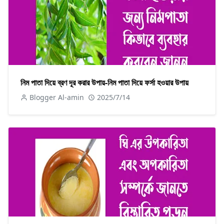
নিম পাতা দিয়ে ব্রণ দূর করার উপায়-নিম পাতা দিয়ে ফর্সা হওয়ার উপায়
Blogger Al-amin
2025/7/14