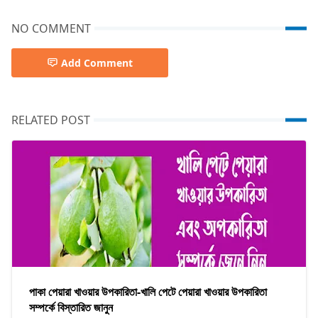
NO COMMENT
Add Comment
RELATED POST
পাকা পেয়ারা খাওয়ার উপকারিতা-খালি পেটে পেয়ারা খাওয়ার উপকারিতা
সম্পর্কে বিস্তারিত জানুন