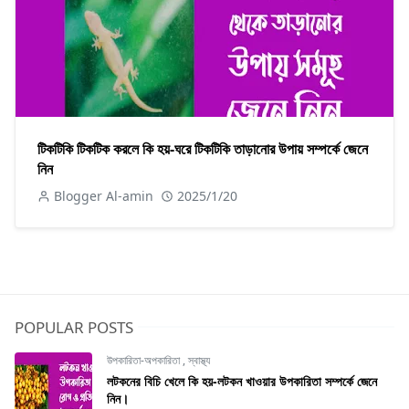
টিকটিকি টিকটিক করলে কি হয়-ঘরে টিকটিকি তাড়ানোর উপায় সম্পর্কে জেনে
নিন
Blogger Al-amin
2025/1/20
POPULAR POSTS
উপকারিতা-অপকারিতা
,
স্বাস্থ্য
লটকনের বিচি খেলে কি হয়-লটকন খাওয়ার উপকারিতা সম্পর্কে জেনে
নিন।