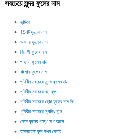
সবচেয়ে সুন্দর ফুলের নাম
ভূমিকা
15 টি ফুলের নাম
অজানা ফুলের নাম
বিদেশী ফুলের নাম
পাহাড়ি ফুলের নাম
বাংলার ফুলের নাম
পৃথিবীর সবচেয়ে সুন্দর ফুলের নাম
পৃথিবীর সবচেয়ে বড় ফুল
পৃথিবীর সবচেয়ে ছোট ফুলের নাম কি
পৃথিবীর সবচেয়ে সুগন্ধি ফুল
কোন ফুলের গন্ধে সাপ আসে
হাসনাহেনা ফুল কখন ফোটে