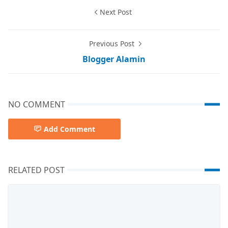
Next Post
Previous Post
Blogger Alamin
NO COMMENT
Add Comment
RELATED POST