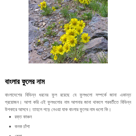
বাংলার ফুলের নাম
বাংলাদেশের বিভিন্ন ধরনের ফুল রয়েছে যে ফুলগুলো সম্পর্কে জানা একান্ত
প্রয়োজন। আশা করি এই ফুলগুলোর নাম আপনার জানা থাকলে পরবর্তীতে বিভিন্ন
উপকারে আসবে। তাহলে পড়ে নেওয়া যাক বাংলার ফুলের নাম গুলো কি।
রক্ত কাঞ্চন
কনক চাঁপা