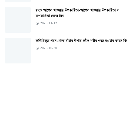
রাতে আপেল খাওয়ার উপকারিতা-আপেল খাওয়ার উপকারিতা ও
অপকারিতা জেনে নিন
2025/11/12
অতিরিক্ত গরম থেকে বাঁচার উপায়-হঠাৎ শরীর গরম হওয়ার কারন কি
2025/10/30