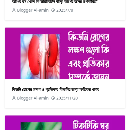
আখের রস খেলে কি ডায়াবেটিস বাড়ে-আখের রসের উপকারিতা
Blogger Al-amin
2025/7/8
কিডনি রোগের লক্ষণ ও প্রতিকার-কিডনির জন্য ক্ষতিকর খাবার
Blogger Al-amin
2025/11/20