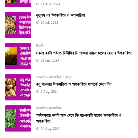
11 Aug, 2024
নুডুলস এর উপকারিতা ও অপকারিতা
30 Jul, 2023
ভিটামিন
সকাল কয়টা পর্যন্ত ভিটামিন ডি পাওয়া যায়-সকালের রোদের উপকারিতা
29 Jan, 2024
উপকারিতা-অপকারিতা
,
স্বাস্থ্য
কচু খাওয়ার উপকারিতা ও অপকারিতা সম্পর্কে জেনে নিন
2 Aug, 2024
উপকারিতা-অপকারিতা
গর্ভাবস্থায় কলমি শাক খেলে কি হয়-কলমি শাকের উপকারিতা ও
অপকারিতা
14 Aug, 2024