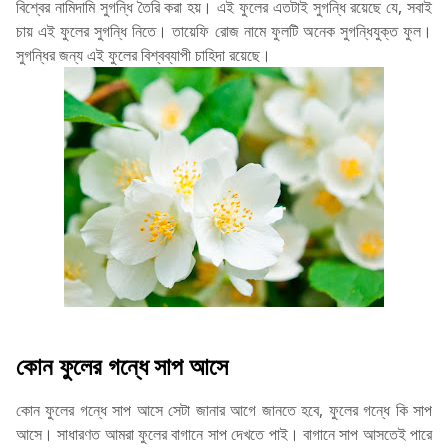
বিশ্বের নামিদামি সুগন্ধি তৈরি করা হয়। এই ফুলের এতটাই সুগন্ধি রয়েছে যে, সবাই
চায় এই ফুলের সুগন্ধি নিতে। তায়েফি রোজ নামে ফুলটি অনেক সুগন্ধিযুক্ত ফুল।
সুগন্ধির জন্য এই ফুলের বিশ্বব্যাপী চাহিদা রয়েছে।
কোন ফুলের গন্ধে সাপ আসে
কোন ফুলের গন্ধে সাপ আসে সেটা জানার আগে জানতে হবে, ফুলের গন্ধে কি সাপ
আসে। সাধারণত আমরা ফুলের বাগানে সাপ দেখতে পাই। বাগানে সাপ আসতেই পারে