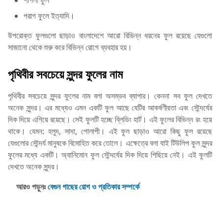
শাপলা ফুল
পরাগ ফুলে ইত্যাদি।
উপরোক্ত ফুলগুলো ছাড়াও বাংলাদেশে আরো বিভিন্ন ধরনের ফুল রয়েছে যেগুলো
সাজানো থেকে শুরু করে বিভিন্ন রোগে ব্যবহার হয়।
পৃথিবীর সবচেয়ে সুন্দর ফুলের নাম
পৃথিবীর সবচেয়ে সুন্দর ফুলের নাম বলা অসম্ভব ব্যাপার। কেননা সব ফুল দেখতে
অনেক সুন্দর। এর মধ্যেও এমন একটি ফুল আছে যেটির আকর্ষণীয়তা এবং সৌন্দর্যের
দিক দিয়ে এগিয়ে রয়েছে। সেই ফুলটি হচ্ছে ব্লিডিং হার্ট। এই ফুলের বিভিন্ন রং হয়ে
থাকে। যেমন: হলুদ, সাদা, গোলাপী। এই ফুল ছাড়াও আরো কিছু ফুল রয়েছে
যেগুলোর সৌন্দর্য মানুষকে বিমোহিত করে তোলে। এক্ষেত্রে বলা যাই টিউলিপ ফুল সুন্দর
ফুলের মধ্যে একটি। অ্যানিমোন ফুল সৌন্দর্যের দিক দিয়ে পিছিয়ে নেই। এই ফুলটি
দেখতে অনেক সুন্দর।
আরও পড়ুনঃ
বেগুন গাছের রোগ ও প্রতিকার সম্পর্কে