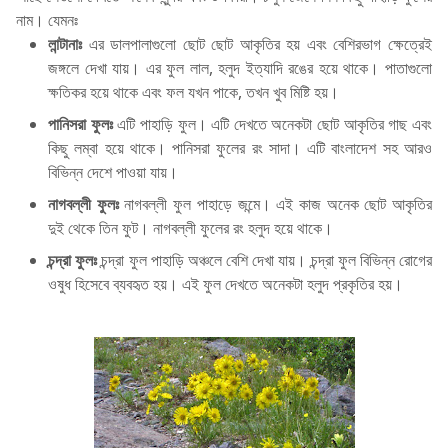
নাম। যেমনঃ
লান্টানাঃ
এর ডালপালাগুলো ছোট ছোট আকৃতির হয় এবং বেশিরভাগ ক্ষেত্রেই
জঙ্গলে দেখা যায়। এর ফুল লাল, হলুদ ইত্যাদি রঙের হয়ে থাকে। পাতাগুলো
ক্ষতিকর হয়ে থাকে এবং ফল যখন পাকে, তখন খুব মিষ্টি হয়।
পানিসরা ফুলঃ
এটি পাহাড়ি ফুল। এটি দেখতে অনেকটা ছোট আকৃতির গাছ এবং
কিছু লম্বা হয়ে থাকে। পানিসরা ফুলের রং সাদা। এটি বাংলাদেশ সহ আরও
বিভিন্ন দেশে পাওয়া যায়।
নাগবল্লী ফুলঃ
নাগবল্লী ফুল পাহাড়ে জন্মে। এই কাজ অনেক ছোট আকৃতির
দুই থেকে তিন ফুট। নাগবল্লী ফুলের রং হলুদ হয়ে থাকে।
চন্দ্রা ফুলঃ
চন্দ্রা ফুল পাহাড়ি অঞ্চলে বেশি দেখা যায়। চন্দ্রা ফুল বিভিন্ন রোগের
ওষুধ হিসেবে ব্যবহৃত হয়। এই ফুল দেখতে অনেকটা হলুদ প্রকৃতির হয়।