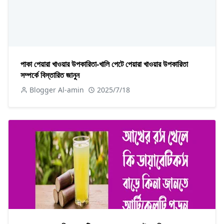
পাকা পেয়ারা খাওয়ার উপকারিতা-খালি পেটে পেয়ারা খাওয়ার উপকারিতা
সম্পর্কে বিস্তারিত জানুন
Blogger Al-amin
2025/7/18