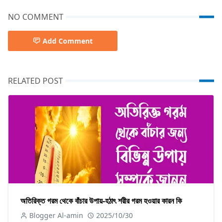
NO COMMENT
Add Comment
RELATED POST
অতিরিক্ত গরম থেকে বাঁচার উপায়-হঠাৎ শরীর গরম হওয়ার কারন কি
Blogger Al-amin
2025/10/30