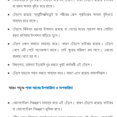
যা হজম ক্ষমতা বৃদ্ধি করে থাকে।
ঢেঁড়সে রয়েছে অ্যান্টিঅক্সিডেন্ট যা শরীরের রোগ প্রতিরোধ ক্ষমতা বৃদ্ধিতে
সাহায্য করে থাকে।
ঢেঁড়সে বিভিন্ন ধরনের উপাদান রয়েছে যা দেহের মধ্যে প্রবেশ করে লোহিত
রক্ত কণিকার উৎপাদন বাড়িয়ে তুলে।
ঢেঁড়স ওজন কমাতে সাহায্য করে। কারণ ঢেঁড়সে ফাইবার রয়েছে। ঢেঁড়স
খেলে এটি পেটে অনেকক্ষণ থাকে। তাই ক্ষুধার পরিমাণ কম লাগে। এজন্য
বারবার খেতে হয় না।
বিষন্নতা, দুর্বলতা ইত্যাদি দূর করতে খুবই কার্যকরী এই ঢেঁড়স।
ঢেঁড়স হাড়কে শক্ত করতে সাহায্য করে। কারণ এতে রয়েছে ক্যালসিয়াম।
আরও পড়ুনঃ
পাকা আমের উপকারিতা ও অপকারিতা
কোলেস্টেরল নিয়ন্ত্রণে সাহায্য করে এই ঢেঁড়স। কারণ ঢেঁড়সে রয়েছে ফাইবার
যা কোলেস্টেরল নিয়ন্ত্রণে ভূমিকা রাখে।