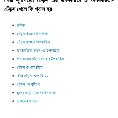
ঢেঁড়স খেলে কি গ্যাস হয়
ভূমিকা
ঢেঁড়স খাওয়ার উপকারিতা
ঢেঁড়স খাওয়ার অপকারিতা
ডায়াবেটিসে ঢেঁড়স এর উপকারিতা
গর্ভাবস্থায় ঢেঁড়স খাওয়ার উপকারিতা
ঢেঁড়স খাওয়ার নিয়ম
কাঁচা ঢেঁড়স খেলে কি হয়
ঢেঁড়স এর পুষ্টিগুণ
চুলের জন্য ঢেঁড়সের উপকারিতা
লেখকের মন্তব্য