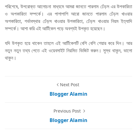
পরিশেষে, উপরোক্ত আলোচনা মাধ্যমে আমরা জানতে পারলাম ঢেঁড়স এর উপকারিতা
ও অপকারিতা সম্পর্কে। এর পাশাপাশি আরো জানতে পারলাম ঢেঁড়স খাওয়ার
অপকারিতা, গর্ভাবস্থার ঢেঁড়স খাওয়ার উপকারিতা, ঢেঁড়স খাওয়ার নিয়ম ইত্যাদি
সম্পর্কে। আশা করি এই আর্টিকেল পড়ে অবশ্যই উপকৃত হয়েছেন।
যদি উপকৃত হয়ে থাকেন তাহলে এই আর্টিকেলটি বেশি বেশি শেয়ার করে দিন। আর
নতুন নতুন তথ্য পেতে এই ওয়েবসাইট নিয়মিত ভিজিট করুন। সুস্থ থাকুন, ভালো
থাকুন।
Next Post
Blogger Alamin
Previous Post
Blogger Alamin