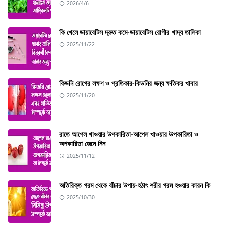
2026/4/6
কি খেলে ডায়াবেটিস দ্রুত কমে-ডায়াবেটিস রোগীর খাদ্য তালিকা
2025/11/22
কিডনি রোগের লক্ষণ ও প্রতিকার-কিডনির জন্য ক্ষতিকর খাবার
2025/11/20
রাতে আপেল খাওয়ার উপকারিতা-আপেল খাওয়ার উপকারিতা ও
অপকারিতা জেনে নিন
2025/11/12
অতিরিক্ত গরম থেকে বাঁচার উপায়-হঠাৎ শরীর গরম হওয়ার কারন কি
2025/10/30