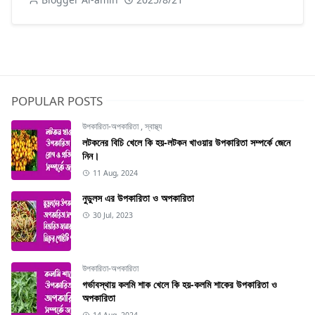
POPULAR POSTS
উপকারিতা-অপকারিতা
,
স্বাস্থ্য
লটকনের বিচি খেলে কি হয়-লটকন খাওয়ার উপকারিতা সম্পর্কে জেনে
নিন।
11 Aug, 2024
নুডুলস এর উপকারিতা ও অপকারিতা
30 Jul, 2023
উপকারিতা-অপকারিতা
গর্ভাবস্থায় কলমি শাক খেলে কি হয়-কলমি শাকের উপকারিতা ও
অপকারিতা
14 Aug, 2024