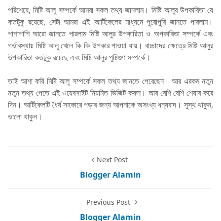
পরিশেষে, মিষ্টি আলু সম্পর্কে আমরা সকল তথ্য জানলাম। মিষ্টি আলুর উপকারিতা যে
কতটুকু রয়েছে, সেটা আমরা এই আর্টিকেলের মাধ্যমে পুরোপুরি জানতে পারলাম।
পাশাপাশি আরো জানতে পারলাম মিষ্টি আলুর উপকারিতা ও অপকারিতা সম্পর্কে এবং
গর্ভাবস্থায় মিষ্টি আলু খেলে কি কি উপকার পাওয়া যায়। বাচ্চাদের ক্ষেত্রে মিষ্টি আলুর
উপকারিতা কতটুকু রয়েছে এবং মিষ্টি আলুর পুষ্টিগুণ সম্পর্কে।
তাই আশা করি মিষ্টি আলু সম্পর্কে সকল তথ্য জানতে পেরেছেন। আর এরকম নতুন
নতুন তথ্য পেতে এই ওয়েবসাইট নিয়মিত ভিজিট করুন। আর বেশি বেশি শেয়ার করে
দিন। আর্টিকেলটি ধৈর্য সহকারে পড়ার জন্য আপনাকে অসংখ্য ধন্যবাদ। সুস্থ থাকুন,
ভালো থাকুন।
Next Post
Blogger Alamin
Previous Post
Blogger Alamin