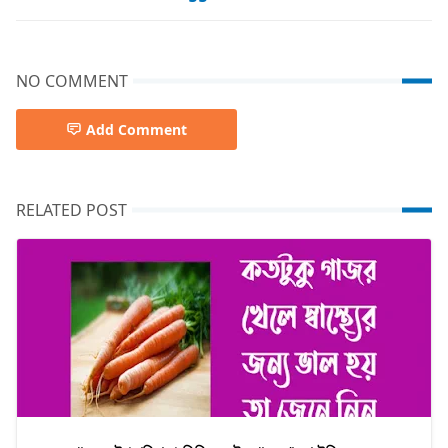
NO COMMENT
Add Comment
RELATED POST