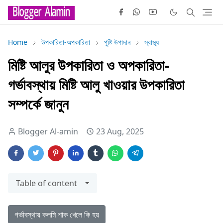
Home
উপকারিতা-অপকারিতা
পুষ্টি উপাদান
স্বাস্থ্য
মিষ্টি আলুর উপকারিতা ও অপকারিতা-
গর্ভাবস্থায় মিষ্টি আলু খাওয়ার উপকারিতা
সম্পর্কে জানুন
Blogger Al-amin
23 Aug, 2025
Table of content
গর্ভাবস্থায় কলমি শাক খেলে কি হয়