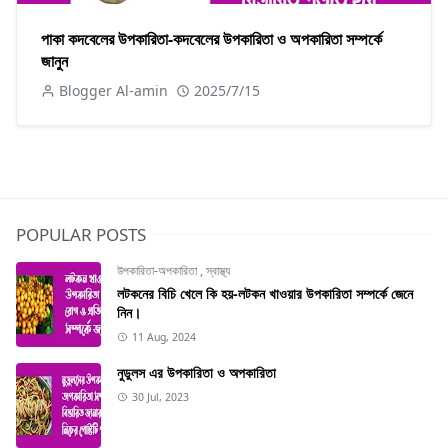
পাকা কদবেলের উপকারিতা-কদবেলের উপকারিতা ও অপকারিতা সম্পর্কে
জানুন
Blogger Al-amin
2025/7/15
POPULAR POSTS
উপকারিতা-অপকারিতা
,
স্বাস্থ্য
লটকনের বিচি খেলে কি হয়-লটকন খাওয়ার উপকারিতা সম্পর্কে জেনে
নিন।
11 Aug, 2024
নুডুলস এর উপকারিতা ও অপকারিতা
30 Jul, 2023