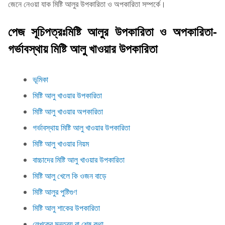
জেনে নেওয়া যাক মিষ্টি আলুর উপকারিতা ও অপকারিতা সম্পর্কে।
পেজ সূচিপত্রঃমিষ্টি আলুর উপকারিতা ও অপকারিতা-
গর্ভাবস্থায় মিষ্টি আলু খাওয়ার উপকারিতা
ভূমিকা
মিষ্টি আলু খাওয়ার উপকারিতা
মিষ্টি আলু খাওয়ার অপকারিতা
গর্ভাবস্থায় মিষ্টি আলু খাওয়ার উপকারিতা
মিষ্টি আলু খাওয়ার নিয়ম
বাচ্চাদের মিষ্টি আলু খাওয়ার উপকারিতা
মিষ্টি আলু খেলে কি ওজন বাড়ে
মিষ্টি আলুর পুষ্টিগুণ
মিষ্টি আলু শাকের উপকারিতা
লেখকের মন্তব্য বা শেষ কথা