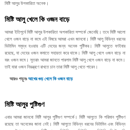
মিষ্টি আলুর উপকারিতা অনেক।
মিষ্টি আলু খেলে কি ওজন বাড়ে
আমরা ইতিপূর্বে মিষ্টি আলুর উপকারিতা অপকারিতা সম্পর্কে জেনেছি। তবে মিষ্টি আলো
খেলে ওজন বাড়ে না কমে এই বিষয়ে আমরা এখন জানবো। মিষ্টি আলু বিভিন্ন ধরনের
ভিটামিন সমৃদ্ধ হওয়ায় এটি দেহের জন্য অনেক পুষ্টিকর। মিষ্টি আলুতে ফাইবার
রয়েছে, যা দেহের ওজন কমাতে সহায়তা করে থাকে। মিষ্টি আলু খেলে ওজন বাড়ে না
বরং ওজন কমে। সুতরাং আমরা জানতে পারলাম মিষ্টি আলু খেলে ওজন বাড়ে না কমে।
তাই যারা ওজন নিয়ন্ত্রণে রাখতে চান তারা মিষ্টি আলু খেতে পারেন।
আরও পড়ুনঃ
আখের গুড় খেলে কি ওজন বাড়ে
মিষ্টি আলুর পুষ্টিগুণ
এবার আমরা জানবো মিষ্টি আলুর পুষ্টিগুণ সম্পর্কে। মিষ্টি আলুতে কি পরিমান পুষ্টিগুণ
রয়েছে তা অনেকের জানা নেই। মিষ্টি আলুতে বিভিন্ন ধরনের ভিটামিন এবং বিভিন্ন