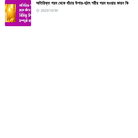
অতিরিক্ত গরম থেকে বাঁচার উপায়-হঠাৎ শরীর গরম হওয়ার কারন কি
2025/10/30