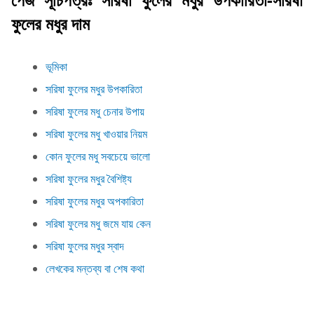
ফুলের মধুর দাম
ভূমিকা
সরিষা ফুলের মধুর উপকারিতা
সরিষা ফুলের মধু চেনার উপায়
সরিষা ফুলের মধু খাওয়ার নিয়ম
কোন ফুলের মধু সবচেয়ে ভালো
সরিষা ফুলের মধুর বৈশিষ্ট্য
সরিষা ফুলের মধুর অপকারিতা
সরিষা ফুলের মধু জমে যায় কেন
সরিষা ফুলের মধুর স্বাদ
লেখকের মন্তব্য বা শেষ কথা