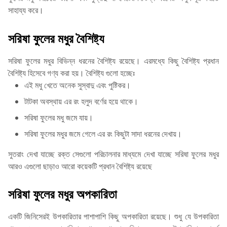
সাহায্য করে।
সরিষা ফুলের মধুর বৈশিষ্ট্য
সরিষা ফুলের মধুর বিভিন্ন ধরনের বৈশিষ্ট্য রয়েছে। এরমধ্যে কিছু বৈশিষ্ট্য প্রধান
বৈশিষ্ট্য হিসেবে গণ্য করা হয়। বৈশিষ্ট্য গুলো হচ্ছেঃ
এই মধু খেতে অনেক সুস্বাদু এবং পুষ্টিকর।
টাটকা অবস্থায় এর রং হলুদ বর্ণের হয়ে থাকে।
সরিষা ফুলের মধু জমে যায়।
সরিষা ফুলের মধুর জমে গেলে এর রং কিছুটা সাদা ধরনের দেখায়।
সুতরাং দেখা যাচ্ছে রক্ত সেগুলো পরিচালনার মাধ্যমে দেখা যাচ্ছে সরিষা ফুলের মধুর
আরও এগুলো ছাড়াও আরো কয়েকটি প্রধান বৈশিষ্ট্য রয়েছে
সরিষা ফুলের মধুর অপকারিতা
একটি জিনিসেরই উপকারিতার পাশাপাশি কিছু অপকারিতা রয়েছে। শুধু যে উপকারিতা