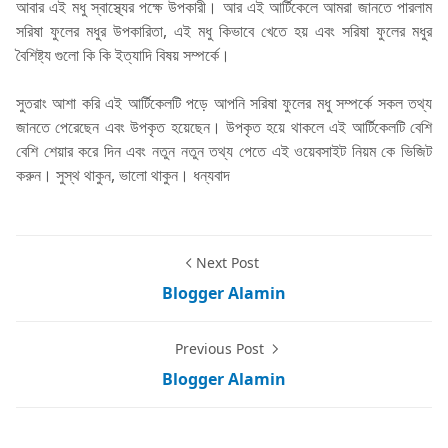
আবার এই মধু স্বাস্থ্যের পক্ষে উপকারী। আর এই আর্টিকেলে আমরা জানতে পারলাম
সরিষা ফুলের মধুর উপকারিতা, এই মধু কিভাবে খেতে হয় এবং সরিষা ফুলের মধুর
বৈশিষ্ট্য গুলো কি কি ইত্যাদি বিষয় সম্পর্কে।
সুতরাং আশা করি এই আর্টিকেলটি পড়ে আপনি সরিষা ফুলের মধু সম্পর্কে সকল তথ্য
জানতে পেরেছেন এবং উপকৃত হয়েছেন। উপকৃত হয়ে থাকলে এই আর্টিকেলটি বেশি
বেশি শেয়ার করে দিন এবং নতুন নতুন তথ্য পেতে এই ওয়েবসাইট নিয়ম কে ভিজিট
করুন। সুস্থ থাকুন, ভালো থাকুন। ধন্যবাদ
Next Post
Blogger Alamin
Previous Post
Blogger Alamin