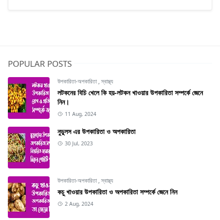
POPULAR POSTS
উপকারিতা-অপকারিতা
,
স্বাস্থ্য
লটকনের বিচি খেলে কি হয়-লটকন খাওয়ার উপকারিতা সম্পর্কে জেনে
নিন।
11 Aug, 2024
নুডুলস এর উপকারিতা ও অপকারিতা
30 Jul, 2023
উপকারিতা-অপকারিতা
,
স্বাস্থ্য
কচু খাওয়ার উপকারিতা ও অপকারিতা সম্পর্কে জেনে নিন
2 Aug, 2024