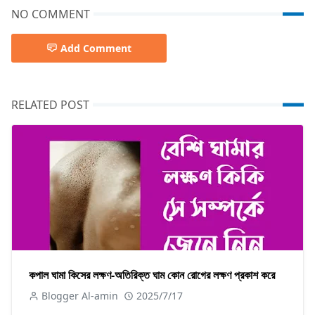
NO COMMENT
Add Comment
RELATED POST
কপাল ঘামা কিসের লক্ষণ-অতিরিক্ত ঘাম কোন রোগের লক্ষণ প্রকাশ করে
Blogger Al-amin
2025/7/17