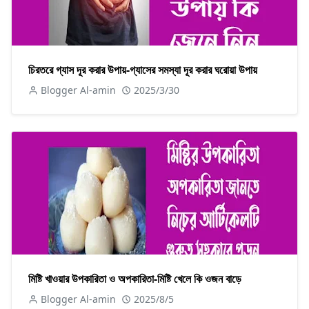
চিরতরে গ্যাস দূর করার উপায়-গ্যাসের সমস্যা দূর করার ঘরোয়া উপায়
Blogger Al-amin
2025/3/30
মিষ্টি খাওয়ার উপকারিতা ও অপকারিতা-মিষ্টি খেলে কি ওজন বাড়ে
Blogger Al-amin
2025/8/5