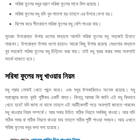
সরিষা ফুলের মধুর ঘ্রাণ সরিষা ফুলের সাথে মিল রয়েছে।
সরিষা ফুলের মধু যদি খুব পাতলা হয় তাহলে এর উপরে ফেনা হয়।
বিশেষ করে শীতকালে সরিষা ফুলের মধু বেশি পাওয়া যায়।
সুতরাং উপরোক্ত উপায় গুলোর মাধ্যমে আপনি সরিষা ফুলের মধু সহজেই চিনতে
পারবেন। উপরোক্ত উপায় গুলো ছাড়াও আরো কিছু উপায় রয়েছে যেগুলোর মাধ্যমে
খুব সহজেই সরিষা ফুলের মধু চিহ্নিত করা যায়। তাই মধু ক্রয় করার সময় অবশ্যই
সতর্ক থাকতে হবে।
সরিষা ফুলের মধু খাওয়ার নিয়ম
মধু প্রায় লোকই খেতে পছন্দ করে। এবং মধুর উপকারিতাও অনেক রয়েছে। মধু
স্বাস্থ্যের জন্য খুবই পুষ্টিকর একটি খাদ্য। কিন্তু আমরা কি জানি এই মধু কিভাবে
খেতে হবে? যদি জানা না থাকে তাহলে এই আর্টিকেলটি পড়ে অবশ্যই জানতে পারবেন
মধু খাওয়ার নিয়ম সম্পর্কে। আর সবার উচিত সঠিক নিয়মে সবকিছু খাওয়া। আর যদি
সঠিক সময় বা সঠিক নিয়মে খাওয়া যায় তাহলে সঠিক পুষ্টি পাওয়া সম্ভব। আর এখানে
সরিষা ফুলের মধুর কথা বলা হয়েছে।