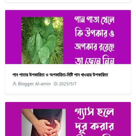
পান পাতার উপকারিতা ও অপকারিতা-মিষ্টি পান খাওয়ার উপকারিতা
Blogger Al-amin
2025/5/7