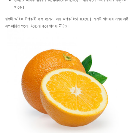
থাকে।
মালটা অধিক উপকারী ফল হলেও, এর অপকারিতা রয়েছে। মালটা খাওয়ার সময় এই
অপকারিতা গুলো বিবেচনা করে খাওয়া উচিত।