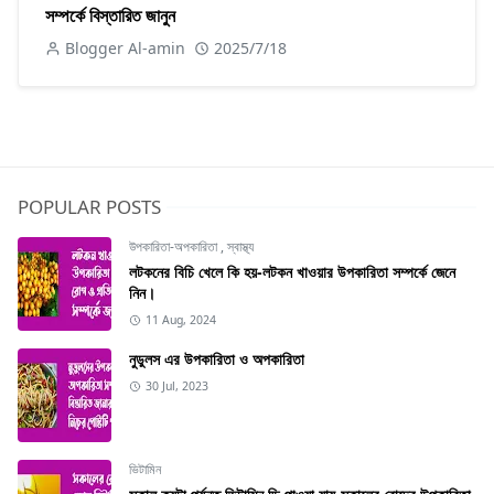
সম্পর্কে বিস্তারিত জানুন
Blogger Al-amin
2025/7/18
POPULAR POSTS
উপকারিতা-অপকারিতা
,
স্বাস্থ্য
লটকনের বিচি খেলে কি হয়-লটকন খাওয়ার উপকারিতা সম্পর্কে জেনে
নিন।
11 Aug, 2024
নুডুলস এর উপকারিতা ও অপকারিতা
30 Jul, 2023
ভিটামিন