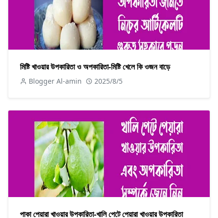
মিষ্টি খাওয়ার উপকারিতা ও অপকারিতা-মিষ্টি খেলে কি ওজন বাড়ে
Blogger Al-amin
2025/8/5
পাকা পেয়ারা খাওয়ার উপকারিতা-খালি পেটে পেয়ারা খাওয়ার উপকারিতা