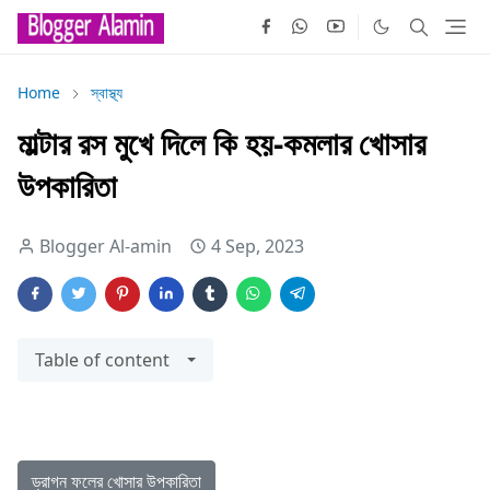
Home
স্বাস্থ্য
মাল্টার রস মুখে দিলে কি হয়-কমলার খোসার
উপকারিতা
Blogger Al-amin
4 Sep, 2023
Table of content
ড্রাগন ফলের খোসার উপকারিতা