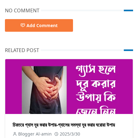
NO COMMENT
Add Comment
RELATED POST
চিরতরে গ্যাস দূর করার উপায়-গ্যাসের সমস্যা দূর করার ঘরোয়া উপায়
Blogger Al-amin
2025/3/30